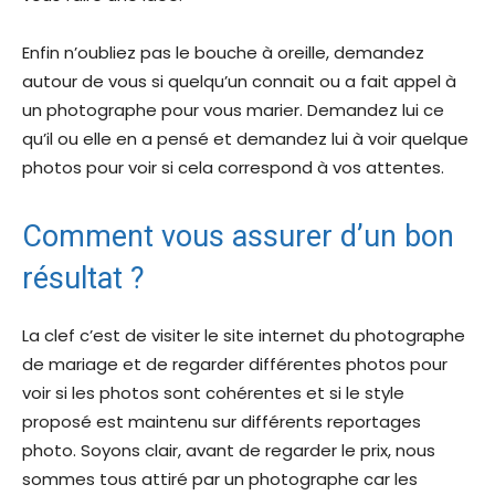
Enfin n’oubliez pas le bouche à oreille, demandez
autour de vous si quelqu’un connait ou a fait appel à
un photographe pour vous marier. Demandez lui ce
qu’il ou elle en a pensé et demandez lui à voir quelque
photos pour voir si cela correspond à vos attentes.
Comment vous assurer d’un bon
résultat ?
La clef c’est de visiter le site internet du photographe
de mariage et de regarder différentes photos pour
voir si les photos sont cohérentes et si le style
proposé est maintenu sur différents reportages
photo. Soyons clair, avant de regarder le prix, nous
sommes tous attiré par un photographe car les