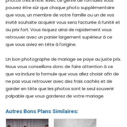
photos très limité. Avec ce genre de formules vous
pouvez être sûr que chaque photo supplémentaire
que vous, un membre de votre famille ou un de vos
invité souhaite acquérir vous sera facturée à l’unité et
au prix fort. Vous risquez ainsi de rapidement vous
retrouver avec un panier largement supérieur à ce
que vous aviez en tête à l’origine.
Un bon photographe de mariage se paye au juste prix.
Nous vous conseillons donc de faire attention à ce
que va inclure la formule que vous allez choisir afin de
ne pas vous retrouver avec des frais cachés et de
garder en tête que les photos sont le seul souvenir
palpable que vous garderez de votre mariage.
Autres Bons Plans Similaires: