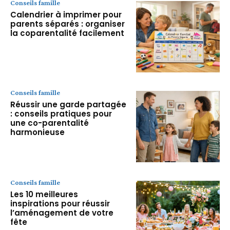
Conseils famille
Calendrier à imprimer pour
parents séparés : organiser
la coparentalité facilement
Conseils famille
Réussir une garde partagée
: conseils pratiques pour
une co-parentalité
harmonieuse
Conseils famille
Les 10 meilleures
inspirations pour réussir
l’aménagement de votre
fête