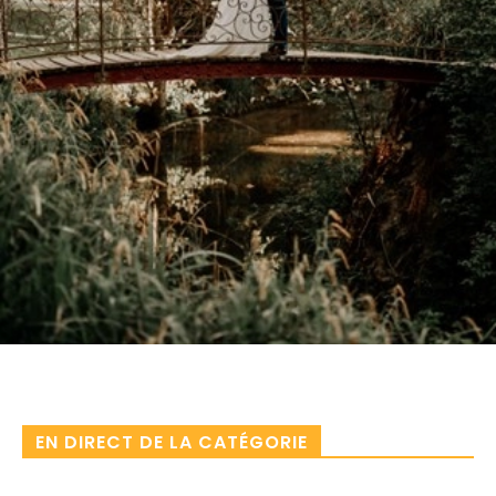
Facebook
X
Pinterest
WhatsA
EN DIRECT DE LA CATÉGORIE