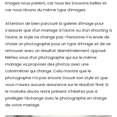
images nous parlent, car nous les trouvons belles et
car nous rêvons du même type d’images.
Attention de bien parcourir la galerie d’image pour
s’assurer que d’un mariage à l’autre ou d’un shooting à
l’autre, le style ne change pas ! Personne n’a envie de
choisir un photographe pour un type d’image et de se
retrouver avec un résultat diamétralement opposé.
Méfiez vous d’un photographe qui sur le même
mariage va proposer des photos avec une
colorimétrie qui change. Cela montre que le
photographe n’a pas encore trouvé son style et que
vous n’aurez aucune assurance sur le résultat final. Si
le moindre doute reste présent n’hésitez pas à
privilégier l’échange avec le photographe en charge
de votre mariage.