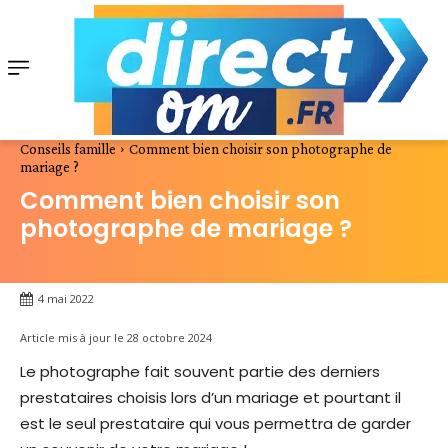
Conseils famille
Comment bien choisir son photographe de
mariage ?
Comment bien choisir son
photographe de mariage ?
4 mai 2022
Article mis à jour le
28 octobre 2024
Le photographe fait souvent partie des derniers
prestataires choisis lors d’un mariage et pourtant il
est le seul prestataire qui vous permettra de garder