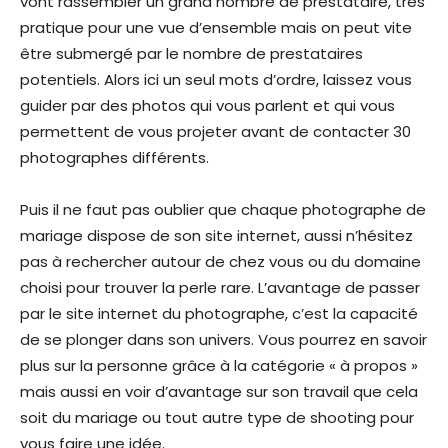
vont rassembler un grand nombre de prestataire, très
pratique pour une vue d’ensemble mais on peut vite
être submergé par le nombre de prestataires
potentiels. Alors ici un seul mots d’ordre, laissez vous
guider par des photos qui vous parlent et qui vous
permettent de vous projeter avant de contacter 30
photographes différents.
Puis il ne faut pas oublier que chaque photographe de
mariage dispose de son site internet, aussi n’hésitez
pas à rechercher autour de chez vous ou du domaine
choisi pour trouver la perle rare. L’avantage de passer
par le site internet du photographe, c’est la capacité
de se plonger dans son univers. Vous pourrez en savoir
plus sur la personne grâce à la catégorie « à propos »
mais aussi en voir d’avantage sur son travail que cela
soit du mariage ou tout autre type de shooting pour
vous faire une idée.