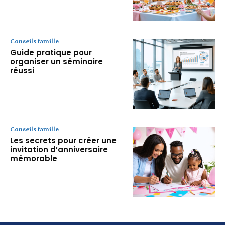
Conseils famille
Guide pratique pour
organiser un séminaire
réussi
Conseils famille
Les secrets pour créer une
invitation d’anniversaire
mémorable