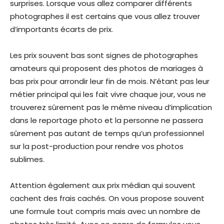
surprises. Lorsque vous allez comparer différents
photographes il est certains que vous allez trouver
d’importants écarts de prix.
Les prix souvent bas sont signes de photographes
amateurs qui proposent des photos de mariages à
bas prix pour arrondir leur fin de mois. N’étant pas leur
métier principal qui les fait vivre chaque jour, vous ne
trouverez sûrement pas le même niveau d’implication
dans le reportage photo et la personne ne passera
sûrement pas autant de temps qu’un professionnel
sur la post-production pour rendre vos photos
sublimes.
Attention également aux prix médian qui souvent
cachent des frais cachés. On vous propose souvent
une formule tout compris mais avec un nombre de