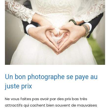
Un bon photographe se paye au
juste prix
Ne vous faites pas avoir par des prix bas très
attractifs qui cachent bien souvent de mauvaises