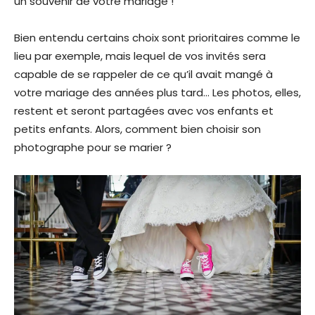
un souvenir de votre mariage !
Bien entendu certains choix sont prioritaires comme le
lieu par exemple, mais lequel de vos invités sera
capable de se rappeler de ce qu’il avait mangé à
votre mariage des années plus tard… Les photos, elles,
restent et seront partagées avec vos enfants et
petits enfants. Alors, comment bien choisir son
photographe pour se marier ?