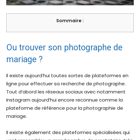
Sommaire :
Ou trouver son photographe de
mariage ?
Il existe aujourd’hui toutes sortes de plateformes en
ligne pour effectuer sa recherche de photographe.
Tout d’abord les réseaux sociaux avec notamment
Instagram aujourd’hui encore reconnue comme la
plateforme de référence pour la photographie de
mariage.
Il existe également des plateformes spécialisées qui