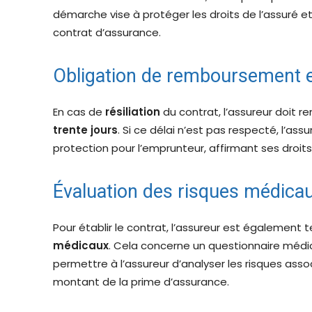
démarche vise à protéger les droits de l’assuré e
contrat d’assurance.
Obligation de remboursement en
En cas de
résiliation
du contrat, l’assureur doit r
trente jours
. Si ce délai n’est pas respecté, l’as
protection pour l’emprunteur, affirmant ses droits 
Évaluation des risques médica
Pour établir le contrat, l’assureur est également 
médicaux
. Cela concerne un questionnaire médica
permettre à l’assureur d’analyser les risques assoc
montant de la prime d’assurance.