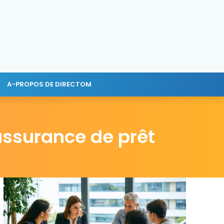
A-PROPOS DE DIRECTOM
’assurance de prêt