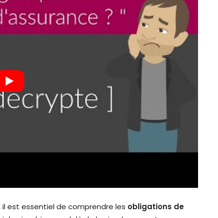
, il est essentiel de comprendre les
obligations de