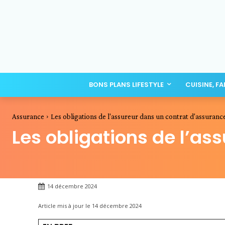
BONS PLANS LIFESTYLE
CUISINE, F
Assurance
Les obligations de l'assureur dans un contrat d'assuranc
Les obligations de l’as
14 décembre 2024
Article mis à jour le
14 décembre 2024