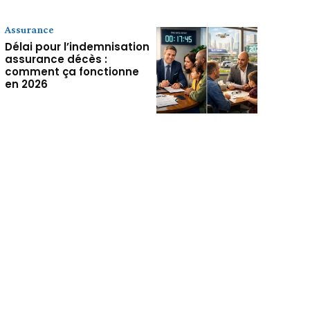
Assurance
Délai pour l’indemnisation
assurance décès :
comment ça fonctionne
en 2026