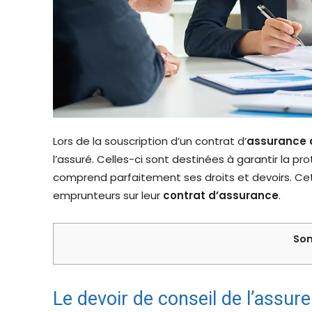
Lors de la souscription d’un contrat d’
assurance 
l’assuré. Celles-ci sont destinées à garantir la p
comprend parfaitement ses droits et devoirs. Cet a
emprunteurs sur leur
contrat d’assurance
.
Som
Le devoir de conseil de l’assure