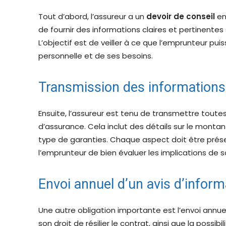
Tout d’abord, l’assureur a un
devoir de conseil
env
de fournir des informations claires et pertinentes 
L’objectif est de veiller à ce que l’emprunteur puis
personnelle et de ses besoins.
Transmission des informations 
Ensuite, l’assureur est tenu de transmettre toute
d’assurance. Cela inclut des détails sur le montant
type de garanties. Chaque aspect doit être pré
l’emprunteur de bien évaluer les implications de s
Envoi annuel d’un avis d’inform
Une autre obligation importante est l’envoi annue
son droit de résilier le contrat, ainsi que la possib