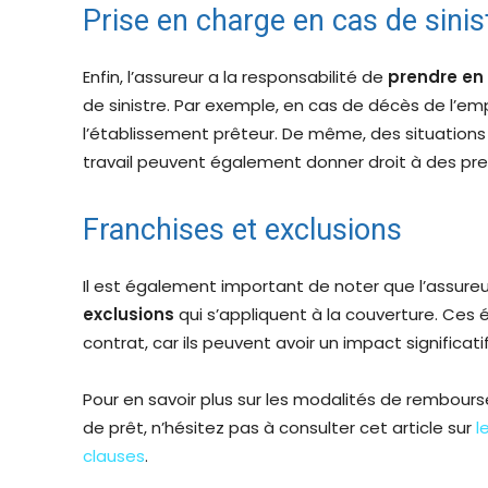
Prise en charge en cas de sinis
Enfin, l’assureur a la responsabilité de
prendre en
de sinistre. Par exemple, en cas de décès de l’empr
l’établissement prêteur. De même, des situatio
travail peuvent également donner droit à des pres
Franchises et exclusions
Il est également important de noter que l’assureu
exclusions
qui s’appliquent à la couverture. Ces
contrat, car ils peuvent avoir un impact significati
Pour en savoir plus sur les modalités de rembours
de prêt, n’hésitez pas à consulter cet article sur
l
clauses
.