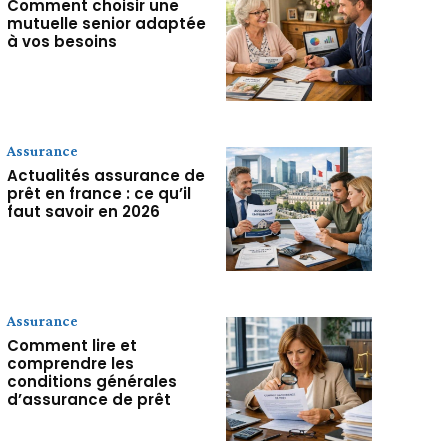
Comment choisir une
mutuelle senior adaptée
à vos besoins
Assurance
Actualités assurance de
prêt en france : ce qu’il
faut savoir en 2026
Assurance
Comment lire et
comprendre les
conditions générales
d’assurance de prêt