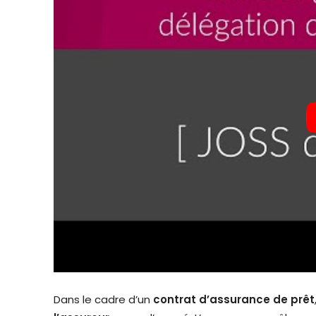
Dans le cadre d’un
contrat d’assurance de prêt