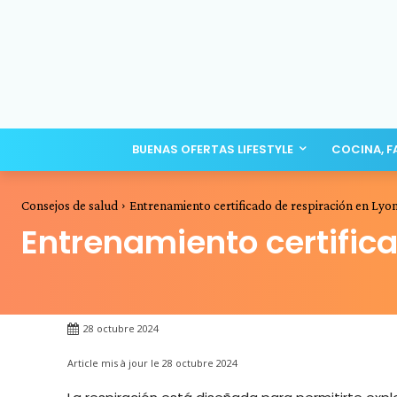
BUENAS OFERTAS LIFESTYLE
COCINA, F
Consejos de salud
Entrenamiento certificado de respiración en Lyo
Entrenamiento certific
28 octubre 2024
Article mis à jour le
28 octubre 2024