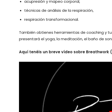
acupresión y mapeo corporal,
técnicas de análisis de la respiración,
respiración transformacional.
También obtienes herramientas de coaching y tut
presentará el yoga, la meditación, el baño de soni
Aquí tenéis un breve vídeo sobre Breathwork (