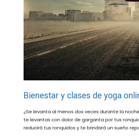
Bienestar y clases de yoga onl
¿Se levanta al menos dos veces durante la noch
te levantas con dolor de garganta por tus ronqu
reducirá tus ronquidos y te brindará un sueño rep