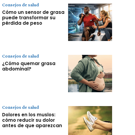
Consejos de salud
Cómo un sensor de grasa
puede transformar su
pérdida de peso
Consejos de salud
¿Cómo quemar grasa
abdominal?
Consejos de salud
Dolores en los muslos:
cómo reducir su dolor
antes de que aparezcan