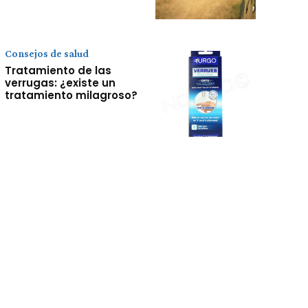
Consejos de salud
Tratamiento de las
verrugas: ¿existe un
tratamiento milagroso?