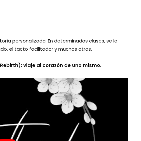
oría personalizada. En determinadas clases, se le
do, el tacto facilitador y muchos otros.
Rebirth): viaje al corazón de uno mismo.