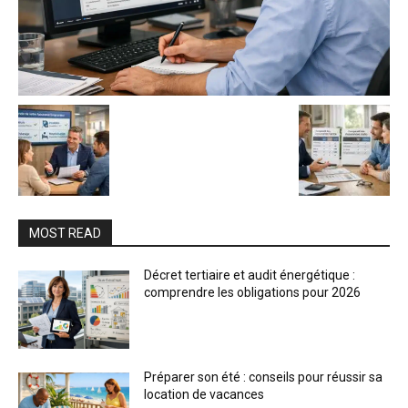
MOST READ
Décret tertiaire et audit énergétique :
comprendre les obligations pour 2026
Préparer son été : conseils pour réussir sa
location de vacances