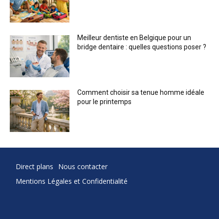
Meilleur dentiste en Belgique pour un
bridge dentaire : quelles questions poser ?
Comment choisir sa tenue homme idéale
pour le printemps
Direct plans
Nous contacter
Mentions Légales et Confidentialité