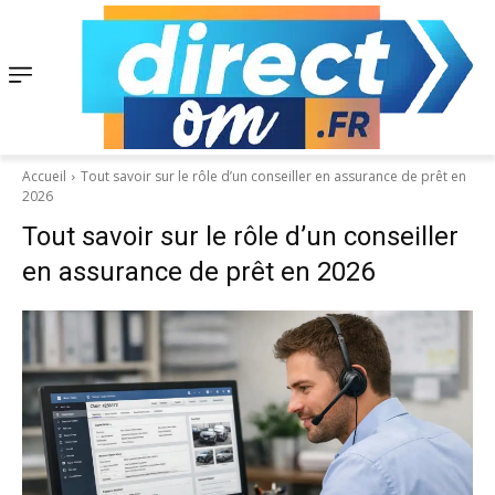
Accueil
Tout savoir sur le rôle d’un conseiller en assurance de prêt en
2026
Tout savoir sur le rôle d’un conseiller
en assurance de prêt en 2026