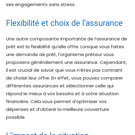
ses engagements sans stress.
Flexibilité et choix de l’assurance
Une autre composante importante de l’assurance de
prêt est la flexibilité qu’elle offre. Lorsque vous faites
une demande de prêt, l’organisme prêteur vous
proposera généralement une assurance. Cependant,
il est crucial de savoir que vous n’êtes pas contraint
de choisir leur offre. En effet, vous pouvez comparer
différentes assurances et sélectionner celle qui
répond le mieux à vos besoins et à votre situation
financière. Cela vous permet d’optimiser vos
dépenses et d’obtenir la meilleure couverture
possible.