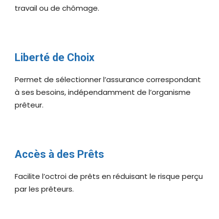
travail ou de chômage.
Liberté de Choix
Permet de sélectionner l’assurance correspondant
à ses besoins, indépendamment de l’organisme
prêteur.
Accès à des Prêts
Facilite l’octroi de prêts en réduisant le risque perçu
par les prêteurs.