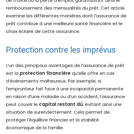
de travail ou la perte d’emploi, garantissant ainsi le
remboursement des mensualités du prêt. Cet article
examine les différentes manières dont l’assurance de
prêt contribue à une meilleure santé financière et le
choix éclairé de cette assurance.
Protection contre les imprévus
L’un des principaux avantages de l’assurance de prêt
est la
protection financière
qu’elle offre en cas
d’événements malheureux. Par exemple, si
l’emprunteur fait face à une incapacité permanente
en raison d’une maladie ou d’un accident, l’assurance
peut couvrir le
capital restant dû
, évitant ainsi une
situation de surendettement. Cela permet de
protéger l’équilibre financier et la stabilité
économique de la famille.