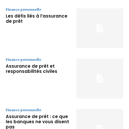
Finance personnelle
Les défis liés à l’assurance
de prêt
Finance personnelle
Assurance de prêt et
responsabilités civiles
Finance personnelle
Assurance de prêt : ce que
les banques ne vous disent
pas