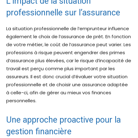
L’impact de la situation
professionnelle sur l’assurance
La situation professionnelle de l’emprunteur influence
également le choix de l’assurance de prêt. En fonction
de votre métier, le coût de l’assurance peut varier. Les
professions à risque peuvent engendrer des primes
d’assurance plus élevées, car le risque d’incapacité de
travail est perçu comme plus important par les
assureurs. Il est donc crucial d’évaluer votre situation
professionnelle et de choisir une assurance adaptée
à celle-ci, afin de gérer au mieux vos finances
personnelles.
Une approche proactive pour la
gestion financière