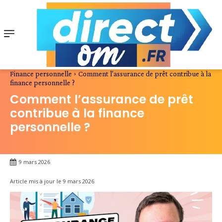
Finance personnelle
Comment l'assurance de prêt contribue à la
finance personnelle ?
Comment l’assurance de prêt
contribue à la finance
personnelle ?
9 mars 2026
Article mis à jour le
9 mars 2026