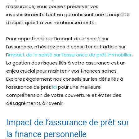
d’assurance, vous pouvez préserver vos
investissements tout en garantissant une tranquillité
d’esprit quant à vos remboursements.
Pour approfondir sur l’impact de la santé sur
l’assurance, n’hésitez pas à consulter cet article sur
l’
impact de la santé sur l’assurance de prêt immobilier
.
La gestion des risques liés à votre assurance est un
enjeu crucial pour maintenir vos finances saines.
Explorez également nos conseils sur les défis liés à
l’assurance de prêt
ici
pour une meilleure
compréhension de votre couverture et éviter des
désagréments à l’avenir.
Impact de l’assurance de prêt sur
la finance personnelle