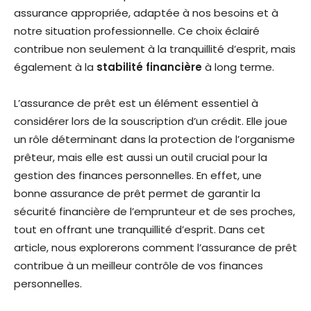
assurance appropriée, adaptée à nos besoins et à
notre situation professionnelle. Ce choix éclairé
contribue non seulement à la tranquillité d’esprit, mais
également à la
stabilité financière
à long terme.
L’assurance de prêt est un élément essentiel à
considérer lors de la souscription d’un crédit. Elle joue
un rôle déterminant dans la protection de l’organisme
prêteur, mais elle est aussi un outil crucial pour la
gestion des finances personnelles. En effet, une
bonne assurance de prêt permet de garantir la
sécurité financière de l’emprunteur et de ses proches,
tout en offrant une tranquillité d’esprit. Dans cet
article, nous explorerons comment l’assurance de prêt
contribue à un meilleur contrôle de vos finances
personnelles.