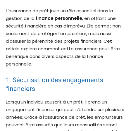
L’assurance de prêt joue un rôle essentiel dans la
gestion de la
finance personnelle
, en offrant une
sécurité financière en cas d’imprévu. Elle permet non
seulement de protéger l’emprunteur, mais aussi
d’assurer la pérennité des projets financiers. Cet
article explore comment cette assurance peut être
bénéfique dans divers aspects de la finance
personnelle.
1. Sécurisation des engagements
financiers
Lorsqu’un individu souscrit à un prêt, il prend un
engagement financier qui peut s’étendre sur plusieurs
années. Grâce à l’assurance de prêt, les emprunteurs
peuvent être assurés que leurs mensualités seront