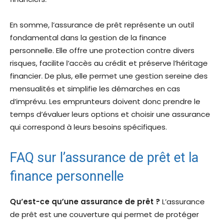
En somme, l’assurance de prêt représente un outil
fondamental dans la gestion de la finance
personnelle. Elle offre une protection contre divers
risques, facilite l’accès au crédit et préserve l’héritage
financier. De plus, elle permet une gestion sereine des
mensualités et simplifie les démarches en cas
d’imprévu. Les emprunteurs doivent donc prendre le
temps d’évaluer leurs options et choisir une assurance
qui correspond à leurs besoins spécifiques.
FAQ sur l’assurance de prêt et la
finance personnelle
Qu’est-ce qu’une assurance de prêt ?
L’assurance
de prêt est une couverture qui permet de protéger