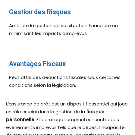
Gestion des Risques
Améliore la gestion de sa situation financière en
minimisant les impacts d’imprévus.
Avantages Fiscaux
Peut offrir des déductions fiscales sous certaines
conditions selon la législation.
L’assurance de prêt est un dispositif essentiel qui joue
un rôle crucial dans la gestion de la
finance
personnelle
. Elle protège l’emprunteur contre des
événements imprévus tels que le décès, l’incapacité