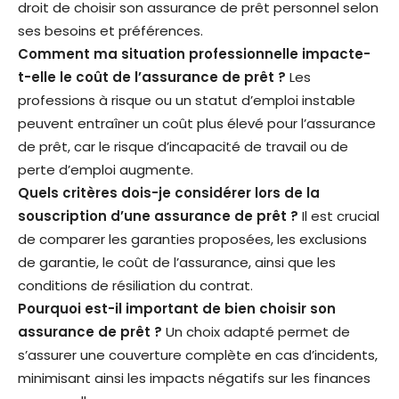
droit de choisir son assurance de prêt personnel selon
ses besoins et préférences.
Comment ma situation professionnelle impacte-
t-elle le coût de l’assurance de prêt ?
Les
professions à risque ou un statut d’emploi instable
peuvent entraîner un coût plus élevé pour l’assurance
de prêt, car le risque d’incapacité de travail ou de
perte d’emploi augmente.
Quels critères dois-je considérer lors de la
souscription d’une assurance de prêt ?
Il est crucial
de comparer les garanties proposées, les exclusions
de garantie, le coût de l’assurance, ainsi que les
conditions de résiliation du contrat.
Pourquoi est-il important de bien choisir son
assurance de prêt ?
Un choix adapté permet de
s’assurer une couverture complète en cas d’incidents,
minimisant ainsi les impacts négatifs sur les finances