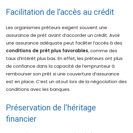
Facilitation de l’accès au crédit
Les organismes prêteurs exigent souvent une
assurance de prêt avant d’accorder un crédit. Avoir
une assurance adéquate peut faciliter l’accès à des
conditions de prêt plus favorables
, comme des
taux d’intérêt plus bas. En effet, les prêteurs ont plus
de confiance dans la capacité de l’emprunteur à
rembourser son prêt si une couverture d’assurance
est en place. C’est un atout lors de la négociation des
conditions avec les banques.
Préservation de l’héritage
financier