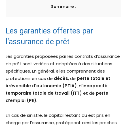
Sommaire :
Les garanties offertes par
l’assurance de prêt
Les garanties proposées par les contrats d’assurance
de prêt sont variées et adaptées à des situations
spécifiques. En général, elles comprennent des
protections en cas de
décès
, de
perte totale et
irréversible d’autonomie (PTIA)
, d’
incapacité
temporaire totale de travail (ITT)
et de
perte
d’emploi (PE)
.
En cas de sinistre, le capital restant dû est pris en
charge par l’assurance, protégeant ainsi les proches