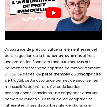
L’assurance de prêt constitue un élément essentiel
dans la gestion de la
finance personnelle
, offrant
une protection financière face aux imprévus qui
peuvent affecter notre capacité de remboursement.
En cas de
décès
, de
perte d’emploi
ou d’
incapacité
de travail
, cette assurance permet de sécuriser les
mensualités de prêt et d’éviter de lourdes
conséquences financières. En s’engageant dans une
démarche réfléchie, il est crucial de comparer les
différentes offres disponibles afin de choisir une