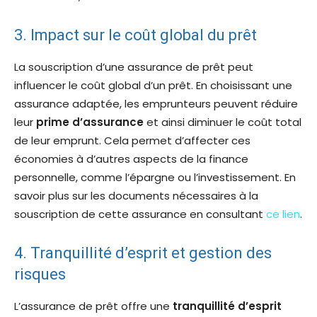
3. Impact sur le coût global du prêt
La souscription d’une assurance de prêt peut
influencer le coût global d’un prêt. En choisissant une
assurance adaptée, les emprunteurs peuvent réduire
leur
prime d’assurance
et ainsi diminuer le coût total
de leur emprunt. Cela permet d’affecter ces
économies à d’autres aspects de la finance
personnelle, comme l’épargne ou l’investissement. En
savoir plus sur les documents nécessaires à la
souscription de cette assurance en consultant
ce lien
.
4. Tranquillité d’esprit et gestion des
risques
L’assurance de prêt offre une
tranquillité d’esprit