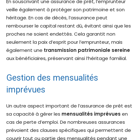
En souscrivant une assurance de prêt, l’emprunteur
veille également à protéger son patrimoine et son
héritage. En cas de décès, l’assurance peut
rembourser le capital restant dû, évitant ainsi que les
proches ne soient endettés. Cela garantit non
seulement la paix d’esprit pour l’emprunteur, mais
également une
transmission patrimoniale sereine
aux bénéficiaires, préservant ainsi l’héritage familial.
Gestion des mensualités
imprévues
Un autre aspect important de l’assurance de prêt est
sa capacité à gérer les
mensualités imprévues
en
cas de perte d’emploi. De nombreuses assurances
prévoient des clauses spécifiques qui permettent de
couvrir tout ou partie des mensualités pendant une