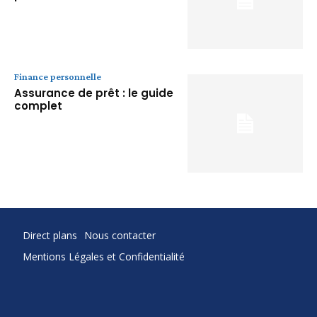
Finance personnelle
Assurance de prêt : le guide
complet
Direct plans
Nous contacter
Mentions Légales et Confidentialité