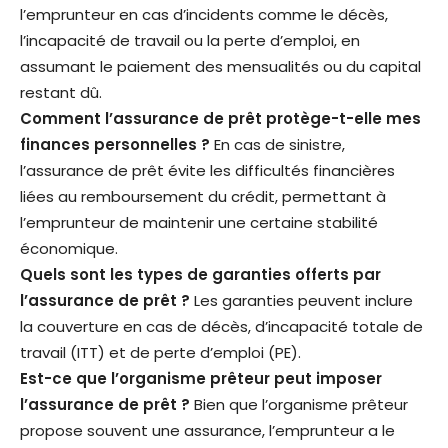
l’emprunteur en cas d’incidents comme le décès,
l’incapacité de travail ou la perte d’emploi, en
assumant le paiement des mensualités ou du capital
restant dû.
Comment l’assurance de prêt protège-t-elle mes
finances personnelles ?
En cas de sinistre,
l’assurance de prêt évite les difficultés financières
liées au remboursement du crédit, permettant à
l’emprunteur de maintenir une certaine stabilité
économique.
Quels sont les types de garanties offerts par
l’assurance de prêt ?
Les garanties peuvent inclure
la couverture en cas de décès, d’incapacité totale de
travail (ITT) et de perte d’emploi (PE).
Est-ce que l’organisme prêteur peut imposer
l’assurance de prêt ?
Bien que l’organisme prêteur
propose souvent une assurance, l’emprunteur a le