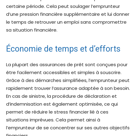
certaine période. Cela peut soulager l’emprunteur
d’une pression financière supplémentaire et lui donner
le temps de retrouver un emploi sans compromettre
sa situation financière.
Économie de temps et d’efforts
La plupart des assurances de prêt sont conçues pour
être facilement accessibles et simples à souscrire.
Grâce à des démarches simplifiées, l’emprunteur peut
rapidement trouver l’assurance adaptée à son besoin.
En cas de sinistre, la procédure de déclaration et
d’indemnisation est également optimisée, ce qui
permet de réduire le stress financier lié à ces
situations imprévues. Cela permet ainsi à
l’emprunteur de se concentrer sur ses autres objectifs
financiers.