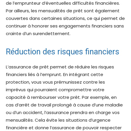
de l’emprunteur d’éventuelles difficultés financières.
Par ailleurs, les mensualités de prêt sont également
couvertes dans certaines situations, ce qui permet de
continuer à honorer ses engagements financiers sans
crainte d’un surendettement.
Réduction des risques financiers
L’assurance de prêt permet de réduire les risques
financiers liés à l’emprunt. En intégrant cette
protection, vous vous prémunissez contre les
imprévus qui pourraient compromettre votre
capacité à rembourser votre prêt. Par exemple, en
cas d’arrêt de travail prolongé à cause d’une maladie
ou d’un accident, l’assurance prendra en charge vos
mensualités. Cela évite les situations d’urgence
financière et donne l’assurance de pouvoir respecter