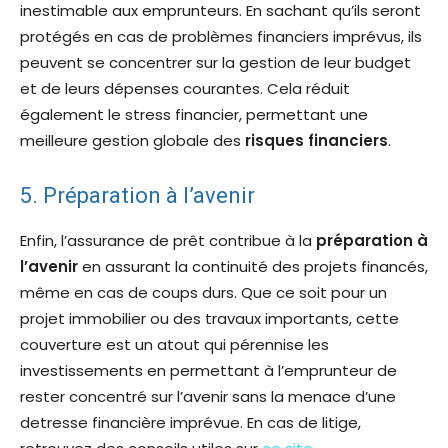
inestimable aux emprunteurs. En sachant qu’ils seront
protégés en cas de problèmes financiers imprévus, ils
peuvent se concentrer sur la gestion de leur budget
et de leurs dépenses courantes. Cela réduit
également le stress financier, permettant une
meilleure gestion globale des
risques financiers
.
5. Préparation à l’avenir
Enfin, l’assurance de prêt contribue à la
préparation à
l’avenir
en assurant la continuité des projets financés,
même en cas de coups durs. Que ce soit pour un
projet immobilier ou des travaux importants, cette
couverture est un atout qui pérennise les
investissements en permettant à l’emprunteur de
rester concentré sur l’avenir sans la menace d’une
detresse financière imprévue. En cas de litige,