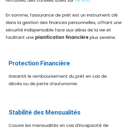
retrouvez des conseils utiles sur
ce site
.
En somme, l’assurance de prêt est un instrument clé
dans la gestion des finances personnelles, offrant une
sécurité indispensable face aux aléas de la vie et
facilitant une
planification financière
plus sereine.
Protection Financière
Garantit le remboursement du prêt en cas de
décès ou de perte d’autonomie.
Stabilité des Mensualités
Couvre les mensualités en cas d’incapacité de