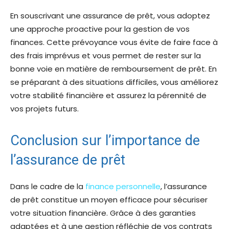
En souscrivant une assurance de prêt, vous adoptez
une approche proactive pour la gestion de vos
finances. Cette prévoyance vous évite de faire face à
des frais imprévus et vous permet de rester sur la
bonne voie en matière de remboursement de prêt. En
se préparant à des situations difficiles, vous améliorez
votre stabilité financière et assurez la pérennité de
vos projets futurs.
Conclusion sur l’importance de
l’assurance de prêt
Dans le cadre de la
finance personnelle
, l’assurance
de prêt constitue un moyen efficace pour sécuriser
votre situation financière. Grâce à des garanties
adaptées et à une gestion réfléchie de vos contrats