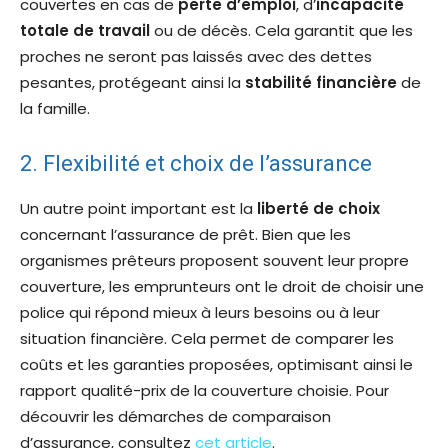
couvertes en cas de
perte d’emploi
, d’
incapacité
totale de travail
ou de décès. Cela garantit que les
proches ne seront pas laissés avec des dettes
pesantes, protégeant ainsi la
stabilité financière
de
la famille.
2. Flexibilité et choix de l’assurance
Un autre point important est la
liberté de choix
concernant l’assurance de prêt. Bien que les
organismes prêteurs proposent souvent leur propre
couverture, les emprunteurs ont le droit de choisir une
police qui répond mieux à leurs besoins ou à leur
situation financière. Cela permet de comparer les
coûts et les garanties proposées, optimisant ainsi le
rapport qualité-prix de la couverture choisie. Pour
découvrir les démarches de comparaison
d’assurance, consultez
cet article
.