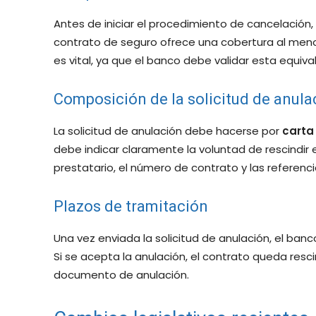
Antes de iniciar el procedimiento de cancelación
contrato de seguro ofrece una cobertura al menos
es vital, ya que el banco debe validar esta equiva
Composición de la solicitud de anula
La solicitud de anulación debe hacerse por
carta
debe indicar claramente la voluntad de rescindir 
prestatario, el número de contrato y las referenc
Plazos de tramitación
Una vez enviada la solicitud de anulación, el banc
Si se acepta la anulación, el contrato queda resc
documento de anulación.