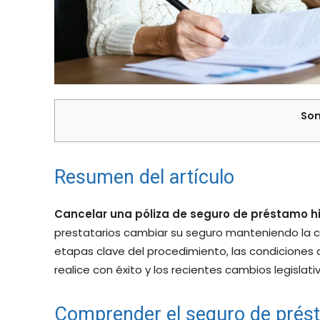
Som
Resumen del artículo
Cancelar una póliza de seguro de préstamo h
prestatarios cambiar su seguro manteniendo la co
etapas clave del procedimiento, las condiciones
realice con éxito y los recientes cambios legislat
Comprender el seguro de prés