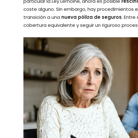
particular la Ley Lemoine, ahora es posible
rescin
coste alguno. Sin embargo, hay procedimientos e
transición a una
nueva póliza de seguros
. Entre
cobertura equivalente y seguir un riguroso proce