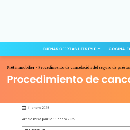
BUENAS OFERTAS LIFESTYLE
COCINA, F
Prêt immobilier
Procedimiento de cancelación del seguro de prést
Procedimiento de cance
11 enero 2025
Article mis à jour le
11 enero 2025