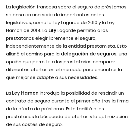
La legislación francesa sobre el seguro de préstamos
se basa en una serie de importantes actos
legislativos, como la Ley Lagarde de 2010 y la Ley
Hamon de 2014. La
Ley
Lagarde permitió a los
prestatarios elegir libremente el seguro,
independientemente de la entidad prestamista. Esto
allanó el camino para la
delegación de seguros
, una
opción que permite a los prestatarios comparar
diferentes ofertas en el mercado para encontrar la
que mejor se adapte a sus necesidades.
La
Ley Hamon
introdujo la posibilidad de rescindir un
contrato de seguro durante el primer año tras la firma
de la oferta de préstamo. Esto facilitó a los
prestatarios la búsqueda de ofertas y la optimización
de sus costes de seguro.