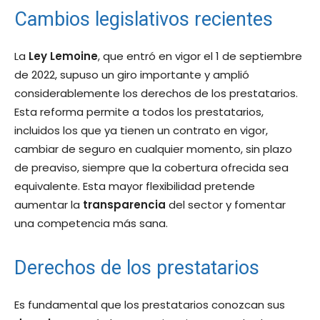
Cambios legislativos recientes
La
Ley Lemoine
, que entró en vigor el 1 de septiembre
de 2022, supuso un giro importante y amplió
considerablemente los derechos de los prestatarios.
Esta reforma permite a todos los prestatarios,
incluidos los que ya tienen un contrato en vigor,
cambiar de seguro en cualquier momento, sin plazo
de preaviso, siempre que la cobertura ofrecida sea
equivalente. Esta mayor flexibilidad pretende
aumentar la
transparencia
del sector y fomentar
una competencia más sana.
Derechos de los prestatarios
Es fundamental que los prestatarios conozcan sus