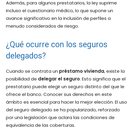
Además, para algunos prestatarios, la ley suprime
incluso el cuestionario médico, lo que supone un
avance significativo en la inclusión de perfiles a
menudo considerados de riesgo.
¿Qué ocurre con los seguros
delegados?
Cuando se contrata un
préstamo vivienda
, existe la
posibilidad de
delegar el seguro
. Esto significa que el
prestatario puede elegir un seguro distinto del que le
ofrece el banco. Conocer sus derechos en este
ámbito es esencial para hacer la mejor elección. El uso
del seguro delegado se ha popularizado, reforzado
por una legislación que aclara las condiciones de
equivalencia de las coberturas.