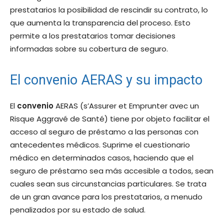
prestatarios la posibilidad de rescindir su contrato, lo
que aumenta la transparencia del proceso. Esto
permite a los prestatarios tomar decisiones
informadas sobre su cobertura de seguro.
El convenio AERAS y su impacto
El
convenio
AERAS (s’Assurer et Emprunter avec un
Risque Aggravé de Santé) tiene por objeto facilitar el
acceso al seguro de préstamo a las personas con
antecedentes médicos. Suprime el cuestionario
médico en determinados casos, haciendo que el
seguro de préstamo sea más accesible a todos, sean
cuales sean sus circunstancias particulares. Se trata
de un gran avance para los prestatarios, a menudo
penalizados por su estado de salud.