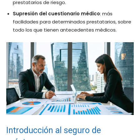
prestatarios de riesgo.
Supresión del cuestionario médico
: más
facilidades para determinados prestatarios, sobre
todo los que tienen antecedentes médicos.
Introducción al seguro de