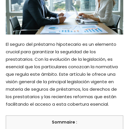
El seguro del préstamo hipotecario es un elemento
crucial para garantizar la seguridad de los
prestatarios. Con la evolución de la legislación, es
esencial que los particulares conozcan la normativa
que regula este ámbito. Este artículo le ofrece una
visión general de la principal legislación vigente en
materia de seguros de préstamos, los derechos de
los prestatarios y las recientes reformas que están
facilitando el acceso a esta cobertura esencial.
Sommaire :