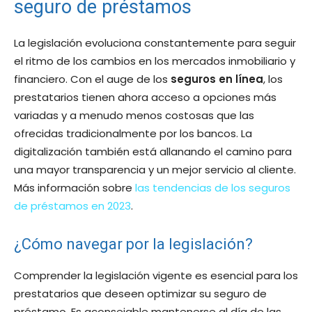
seguro de préstamos
La legislación evoluciona constantemente para seguir
el ritmo de los cambios en los mercados inmobiliario y
financiero. Con el auge de los
seguros en línea
, los
prestatarios tienen ahora acceso a opciones más
variadas y a menudo menos costosas que las
ofrecidas tradicionalmente por los bancos. La
digitalización también está allanando el camino para
una mayor transparencia y un mejor servicio al cliente.
Más información sobre
las tendencias de los seguros
de préstamos en 2023
.
¿Cómo navegar por la legislación?
Comprender la legislación vigente es esencial para los
prestatarios que deseen optimizar su seguro de
préstamo. Es aconsejable mantenerse al día de las