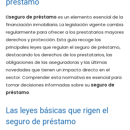
préstamo
El
seguro de préstamo
es un elemento esencial de la
financiación inmobiliaria. La legislación vigente cambia
regularmente para ofrecer a los prestatarios mayores
derechos y protección. Esta guía recoge las
principales leyes que regulan el seguro de préstamo,
destacando los derechos de los prestatarios, las
obligaciones de las aseguradoras y las últimas
novedades que tienen un impacto directo en el
sector. Comprender esta normativa es esencial para
tomar decisiones informadas sobre su
seguro de
préstamo
.
Las leyes básicas que rigen el
seguro de préstamo