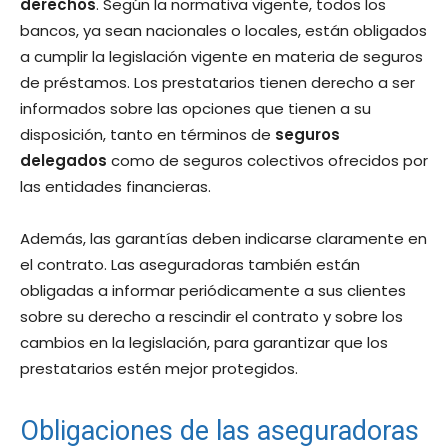
derechos
. Según la normativa vigente, todos los
bancos, ya sean nacionales o locales, están obligados
a cumplir la legislación vigente en materia de seguros
de préstamos. Los prestatarios tienen derecho a ser
informados sobre las opciones que tienen a su
disposición, tanto en términos de
seguros
delegados
como de seguros colectivos ofrecidos por
las entidades financieras.
Además, las garantías deben indicarse claramente en
el contrato. Las aseguradoras también están
obligadas a informar periódicamente a sus clientes
sobre su derecho a rescindir el contrato y sobre los
cambios en la legislación, para garantizar que los
prestatarios estén mejor protegidos.
Obligaciones de las aseguradoras