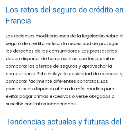
Los retos del seguro de crédito en
Francia
Las recientes modificaciones de la legislación sobre el
seguro de crédito reflejan la necesidad de proteger
los derechos de los consumidores. Los prestatarios
deben disponer de herramientas que les permitan
comparar las ofertas de seguros y aprovechar la
competencia. Esto incluye la posibilidad de cancelar y
comparar fácilmente diferentes contratos. Los
prestatarios disponen ahora de más medios para
evitar pagar primas excesivas o verse obligados a
suscribir contratos inadecuados.
Tendencias actuales y futuras del