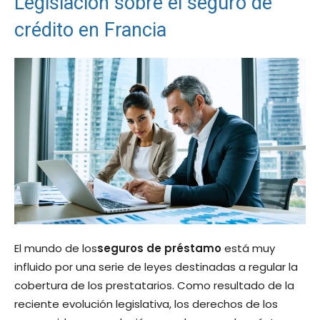
Legislación sobre el seguro de
crédito en Francia
El mundo de los
seguros de préstamo
está muy
influido por una serie de leyes destinadas a regular la
cobertura de los prestatarios. Como resultado de la
reciente evolución legislativa, los derechos de los