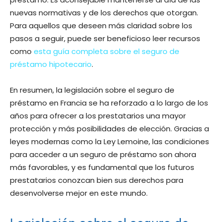
nuevas normativas y de los derechos que otorgan.
Para aquellos que deseen más claridad sobre los
pasos a seguir, puede ser beneficioso leer recursos
como
esta guía completa sobre el seguro de
préstamo hipotecario
.
En resumen, la legislación sobre el seguro de
préstamo en Francia se ha reforzado a lo largo de los
años para ofrecer a los prestatarios una mayor
protección y más posibilidades de elección. Gracias a
leyes modernas como la Ley Lemoine, las condiciones
para acceder a un seguro de préstamo son ahora
más favorables, y es fundamental que los futuros
prestatarios conozcan bien sus derechos para
desenvolverse mejor en este mundo.