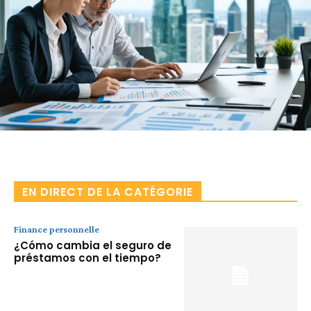
Facebook
X
Pinterest
WhatsA
EN DIRECT DE LA CATÉGORIE
Finance personnelle
¿Cómo cambia el seguro de
préstamos con el tiempo?