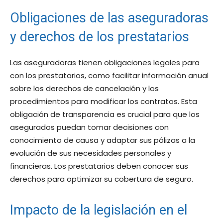
Obligaciones de las aseguradoras
y derechos de los prestatarios
Las aseguradoras tienen obligaciones legales para
con los prestatarios, como facilitar información anual
sobre los derechos de cancelación y los
procedimientos para modificar los contratos. Esta
obligación de transparencia es crucial para que los
asegurados puedan tomar decisiones con
conocimiento de causa y adaptar sus pólizas a la
evolución de sus necesidades personales y
financieras. Los prestatarios deben conocer sus
derechos para optimizar su cobertura de seguro.
Impacto de la legislación en el