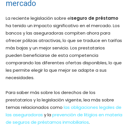
mercado
La reciente legislación sobre el
seguro de préstamo
ha tenido un impacto significativo en el mercado. Los
bancos y las aseguradoras compiten ahora para
ofrecer pólizas atractivas, lo que se traduce en tarifas
más bajas y un mejor servicio. Los prestatarios
pueden beneficiarse de esta competencia
comparando las diferentes ofertas disponibles, lo que
les permite elegir la que mejor se adapte a sus
necesidades.
Para saber más sobre los derechos de los
prestatarios y la legislación vigente, lea más sobre
temas relacionados como
las obligaciones legales de
las aseguradoras
y la
prevención de litigios en materia
de seguros de préstamos inmobiliarios
.