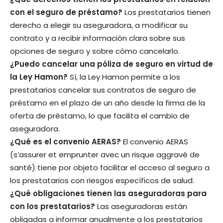
con el seguro de préstamo?
Los prestatarios tienen
derecho a elegir su aseguradora, a modificar su
contrato y a recibir información clara sobre sus
opciones de seguro y sobre cómo cancelarlo.
¿Puedo cancelar una póliza de seguro en virtud de
la Ley Hamon?
Sí, la Ley Hamon permite a los
prestatarios cancelar sus contratos de seguro de
préstamo en el plazo de un año desde la firma de la
oferta de préstamo, lo que facilita el cambio de
aseguradora.
¿Qué es el convenio AERAS?
El convenio AERAS
(s’assurer et emprunter avec un risque aggravé de
santé) tiene por objeto facilitar el acceso al seguro a
los prestatarios con riesgos específicos de salud.
¿Qué obligaciones tienen las aseguradoras para
con los prestatarios?
Las aseguradoras están
obligadas a informar anualmente a los prestatarios