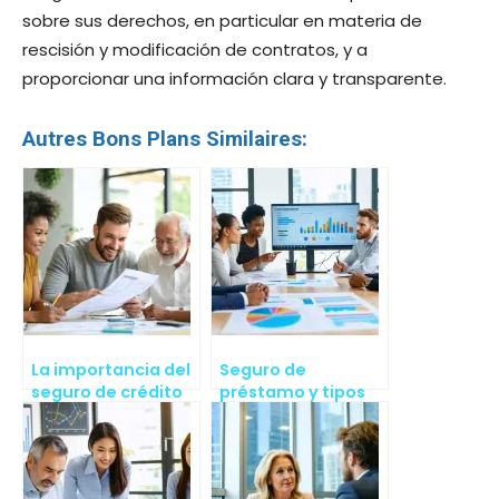
sobre sus derechos, en particular en materia de
rescisión y modificación de contratos, y a
proporcionar una información clara y transparente.
Autres Bons Plans Similaires:
La importancia del
Seguro de
seguro de crédito
préstamo y tipos
de interés