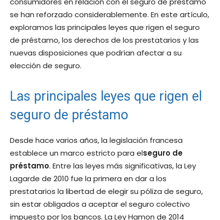
consumidores en relación con el seguro de préstamo
se han reforzado considerablemente. En este artículo,
exploramos las principales leyes que rigen el seguro
de préstamo, los derechos de los prestatarios y las
nuevas disposiciones que podrían afectar a su
elección de seguro.
Las principales leyes que rigen el
seguro de préstamo
Desde hace varios años, la legislación francesa
establece un marco estricto para el
seguro de
préstamo
. Entre las leyes más significativas, la Ley
Lagarde de 2010 fue la primera en dar a los
prestatarios la libertad de elegir su póliza de seguro,
sin estar obligados a aceptar el seguro colectivo
impuesto por los bancos. La Ley Hamon de 2014