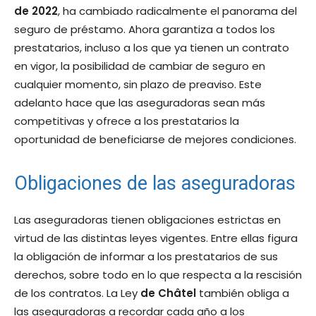
de 2022
, ha cambiado radicalmente el panorama del
seguro de préstamo. Ahora garantiza a todos los
prestatarios, incluso a los que ya tienen un contrato
en vigor, la posibilidad de cambiar de seguro en
cualquier momento, sin plazo de preaviso. Este
adelanto hace que las aseguradoras sean más
competitivas y ofrece a los prestatarios la
oportunidad de beneficiarse de mejores condiciones.
Obligaciones de las aseguradoras
Las aseguradoras tienen obligaciones estrictas en
virtud de las distintas leyes vigentes. Entre ellas figura
la obligación de informar a los prestatarios de sus
derechos, sobre todo en lo que respecta a la rescisión
de los contratos. La Ley
de Châtel
también obliga a
las aseguradoras a recordar cada año a los