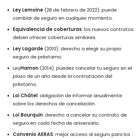
Ley Lemoine
(28 de febrero de 2022): puede
cambiar de seguro en cualquier momento.
Equivalencia de coberturas
: los nuevos contratos
deben ofrecer coberturas similares.
Ley Lagarde
(2010): derecho a elegir su propio
seguro de préstamo.
Ley
Hamon
(2014): puedes cancelar tu seguro en el
plazo de un año desde la contratación del
préstamo.
Loi Châtel
: obligación de informar anualmente
sobre los derechos de cancelación.
Loi Bourquin
: derecho a cancelar su contrato de
seguro en cada fecha de aniversario.
Convenio AERAS
: mejor acceso al seguro para los