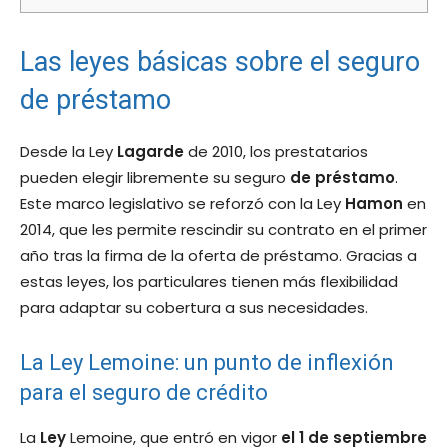
Las leyes básicas sobre el seguro
de préstamo
Desde la Ley
Lagarde
de 2010, los prestatarios
pueden elegir libremente su seguro
de préstamo
.
Este marco legislativo se reforzó con la Ley
Hamon
en
2014, que les permite rescindir su contrato en el primer
año tras la firma de la oferta de préstamo. Gracias a
estas leyes, los particulares tienen más flexibilidad
para adaptar su cobertura a sus necesidades.
La Ley Lemoine: un punto de inflexión
para el seguro de crédito
La
Ley
Lemoine, que entró en vigor
el 1 de septiembre