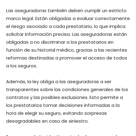
Las aseguradoras también deben cumplir un estricto
marco legal. Están obligadas a evaluar correctamente
el riesgo asociado a cada prestatario, lo que implica
solicitar información precisa. Las aseguradoras están
obligadas a no discriminar a los prestatarios en
función de su historial médico, gracias a las recientes
reformas destinadas a promover el acceso de todos
a los seguros.
Además, la ley obliga a las aseguradoras a ser
transparentes sobre las condiciones generales de los
contratos y las posibles exclusiones. Esto permite a
los prestatarios tomar decisiones informadas a la
hora de elegir su seguro, evitando sorpresas
desagradables en caso de siniestro.