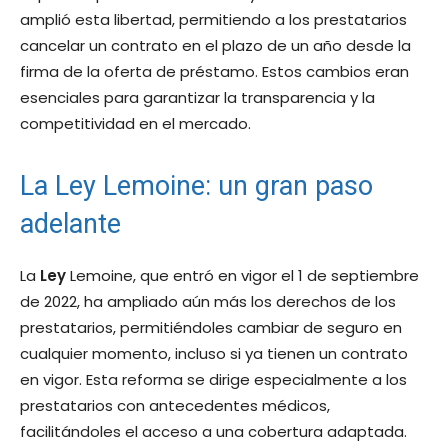
amplió esta libertad, permitiendo a los prestatarios
cancelar un contrato en el plazo de un año desde la
firma de la oferta de préstamo. Estos cambios eran
esenciales para garantizar la transparencia y la
competitividad en el mercado.
La Ley Lemoine: un gran paso
adelante
La
Ley
Lemoine, que entró en vigor el 1 de septiembre
de 2022, ha ampliado aún más los derechos de los
prestatarios, permitiéndoles cambiar de seguro en
cualquier momento, incluso si ya tienen un contrato
en vigor. Esta reforma se dirige especialmente a los
prestatarios con antecedentes médicos,
facilitándoles el acceso a una cobertura adaptada.