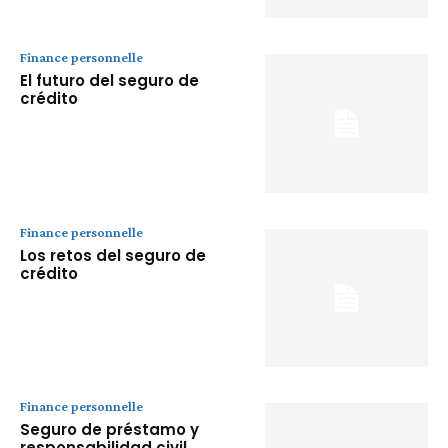
Finance personnelle
El futuro del seguro de
crédito
Finance personnelle
Los retos del seguro de
crédito
Finance personnelle
Seguro de préstamo y
responsabilidad civil