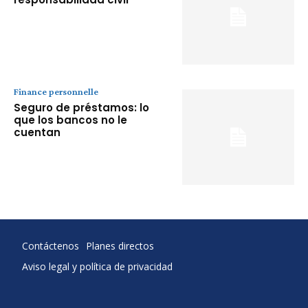
Finance personnelle
Seguro de préstamos: lo
que los bancos no le
cuentan
Contáctenos
Planes directos
Aviso legal y política de privacidad