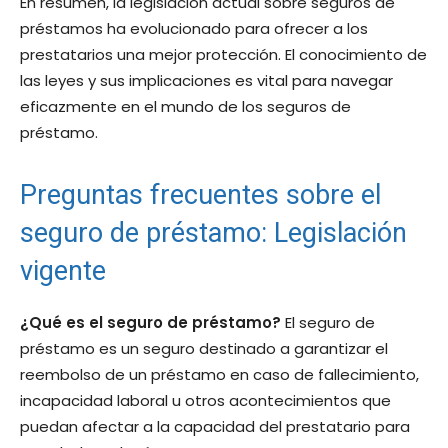
En resumen, la legislación actual sobre seguros de
préstamos ha evolucionado para ofrecer a los
prestatarios una mejor protección. El conocimiento de
las leyes y sus implicaciones es vital para navegar
eficazmente en el mundo de los seguros de
préstamo.
Preguntas frecuentes sobre el
seguro de préstamo: Legislación
vigente
¿Qué es el seguro de préstamo?
El seguro de
préstamo es un seguro destinado a garantizar el
reembolso de un préstamo en caso de fallecimiento,
incapacidad laboral u otros acontecimientos que
puedan afectar a la capacidad del prestatario para