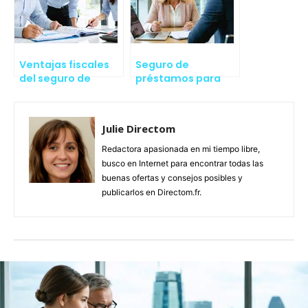
Ventajas fiscales
Seguro de
del seguro de
préstamos para
préstamo
autónomos
Julie Directom
Redactora apasionada en mi tiempo libre,
busco en Internet para encontrar todas las
buenas ofertas y consejos posibles y
publicarlos en Directom.fr.