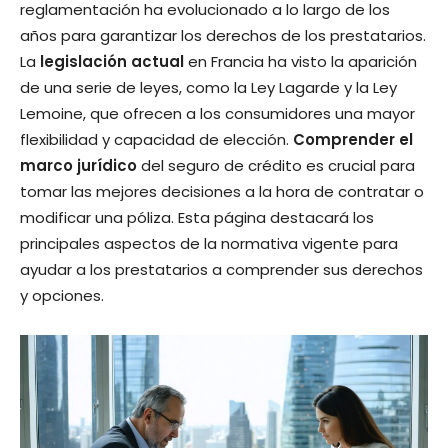
reglamentación ha evolucionado a lo largo de los
años para garantizar los derechos de los prestatarios.
La
legislación actual
en Francia ha visto la aparición
de una serie de leyes, como la Ley Lagarde y la Ley
Lemoine, que ofrecen a los consumidores una mayor
flexibilidad y capacidad de elección.
Comprender el
marco jurídico
del seguro de crédito es crucial para
tomar las mejores decisiones a la hora de contratar o
modificar una póliza. Esta página destacará los
principales aspectos de la normativa vigente para
ayudar a los prestatarios a comprender sus derechos
y opciones.