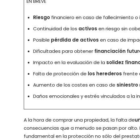
EN BREVE
Riesgo
financiero en caso de fallecimiento 
Continuidad de los
activos
en riesgo sin cobe
Posible
pérdida de activos
en caso de impa
Dificultades para obtener
financiación futur
Impacto en la evaluación de la
solidez finan
Falta de protección de
los herederos
frente 
Aumento de los costes en caso de
siniestro
Daños emocionales y estrés vinculados a la in
A la hora de comprar una propiedad, la falta de
u
consecuencias que a menudo se pasan por alto.
fundamental en la protección no sólo del prestata