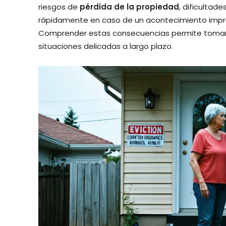
riesgos de
pérdida de la propiedad
, dificulta
rápidamente en caso de un acontecimiento impre
Comprender estas consecuencias permite tomar 
situaciones delicadas a largo plazo.