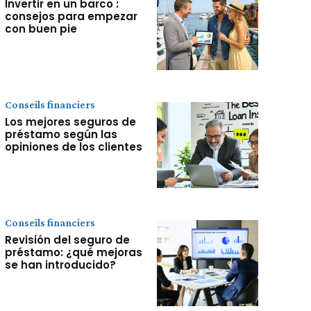
Invertir en un barco :
consejos para empezar
con buen pie
Conseils financiers
Los mejores seguros de
préstamo según las
opiniones de los clientes
Conseils financiers
Revisión del seguro de
préstamo: ¿qué mejoras
se han introducido?