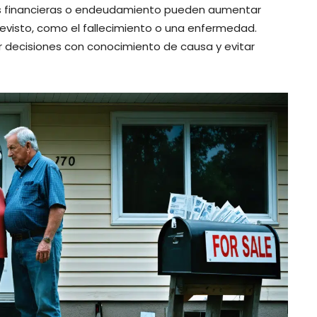
des financieras o endeudamiento pueden aumentar
visto, como el fallecimiento o una enfermedad.
decisiones con conocimiento de causa y evitar