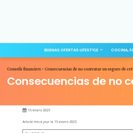
BUENAS OFERTAS LIFESTYLE
COCINA, F
Conseils financiers
Consecuencias de no contratar un seguro de cré
Consecuencias de no co
15 enero 2025
Article mis à jour le
15 enero 2025