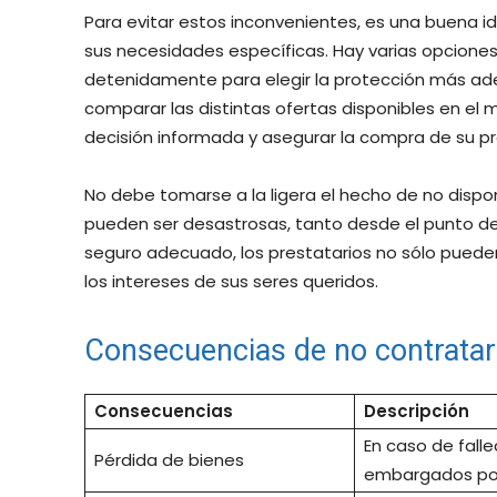
Para evitar estos inconvenientes, es una buena 
sus necesidades específicas. Hay varias opciones 
detenidamente para elegir la protección más ade
comparar las distintas ofertas disponibles en el
decisión informada y asegurar la compra de su p
No debe tomarse a la ligera el hecho de no disp
pueden ser desastrosas, tanto desde el punto de
seguro adecuado, los prestatarios no sólo puede
los intereses de sus seres queridos.
Consecuencias de no contrata
Consecuencias
Descripción
En caso de fall
Pérdida de bienes
embargados por