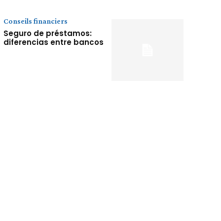
Conseils financiers
Seguro de préstamos:
diferencias entre bancos