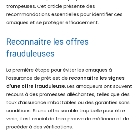
trompeuses. Cet article présente des
recommandations essentielles pour identifier ces
arnaques et se protéger efficacement.
Reconnaître les offres
frauduleuses
La première étape pour éviter les arnaques à
l’assurance de prêt est de
reconnaître les signes
d’une offre frauduleuse
. Les arnaqueurs ont souvent
recours à des promesses alléchantes, telles que des
taux d’assurance imbattables ou des garanties sans
conditions. Si une offre semble trop belle pour être
vraie, il est crucial de faire preuve de méfiance et de
procéder à des vérifications.