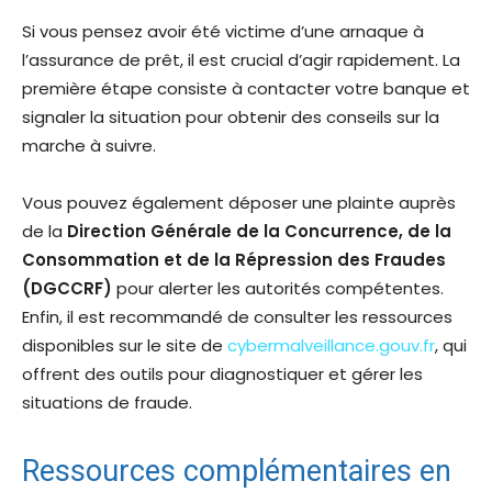
Si vous pensez avoir été victime d’une arnaque à
l’assurance de prêt, il est crucial d’agir rapidement. La
première étape consiste à contacter votre banque et
signaler la situation pour obtenir des conseils sur la
marche à suivre.
Vous pouvez également déposer une plainte auprès
de la
Direction Générale de la Concurrence, de la
Consommation et de la Répression des Fraudes
(DGCCRF)
pour alerter les autorités compétentes.
Enfin, il est recommandé de consulter les ressources
disponibles sur le site de
cybermalveillance.gouv.fr
, qui
offrent des outils pour diagnostiquer et gérer les
situations de fraude.
Ressources complémentaires en