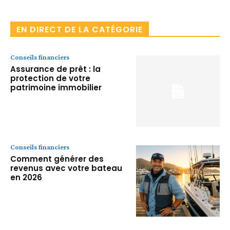
Facebook
X
Pinterest
WhatsA
EN DIRECT DE LA CATÉGORIE
Conseils financiers
Assurance de prêt : la
protection de votre
patrimoine immobilier
Conseils financiers
Comment générer des
revenus avec votre bateau
en 2026