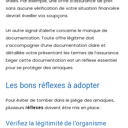
vraies. Par exemple, une offre d’assurance de prêt
sans aucune vérification de votre situation financière
devrait éveiller vos soupçons.
Un autre signal d’alerte concerne le manque de
documentation. Toute offre légitime doit
s’accompagner d’une documentation claire et
détaillée votre présentant les termes de l’assurance.
Exiger cette documentation est un réflexe essentiel
pour se protéger des arnaques.
Les bons réflexes à adopter
Pour éviter de tomber dans le piège des arnaques,
plusieurs
réflexes
doivent être mis en place :
Vérifiez la légitimité de l’organisme