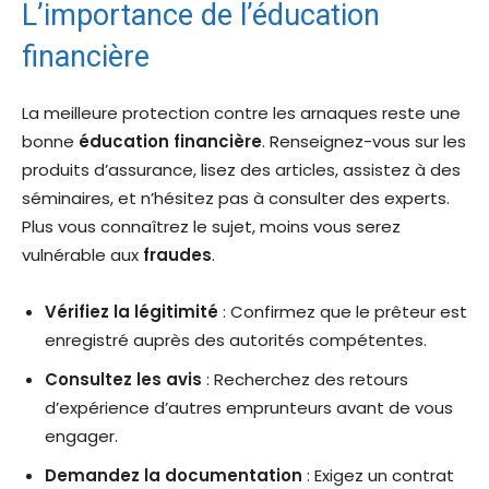
L’importance de l’éducation
financière
La meilleure protection contre les arnaques reste une
bonne
éducation financière
. Renseignez-vous sur les
produits d’assurance, lisez des articles, assistez à des
séminaires, et n’hésitez pas à consulter des experts.
Plus vous connaîtrez le sujet, moins vous serez
vulnérable aux
fraudes
.
Vérifiez la légitimité
: Confirmez que le prêteur est
enregistré auprès des autorités compétentes.
Consultez les avis
: Recherchez des retours
d’expérience d’autres emprunteurs avant de vous
engager.
Demandez la documentation
: Exigez un contrat