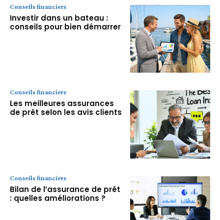
Conseils financiers
Investir dans un bateau :
conseils pour bien démarrer
Conseils financiers
Les meilleures assurances
de prêt selon les avis clients
Conseils financiers
Bilan de l’assurance de prêt
: quelles améliorations ?