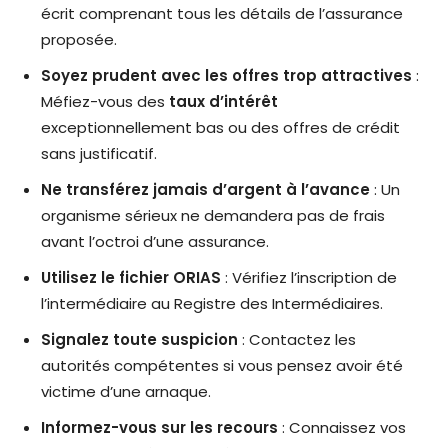
écrit comprenant tous les détails de l’assurance
proposée.
Soyez prudent avec les offres trop attractives
:
Méfiez-vous des
taux d’intérêt
exceptionnellement bas ou des offres de crédit
sans justificatif.
Ne transférez jamais d’argent à l’avance
: Un
organisme sérieux ne demandera pas de frais
avant l’octroi d’une assurance.
Utilisez le fichier ORIAS
: Vérifiez l’inscription de
l’intermédiaire au Registre des Intermédiaires.
Signalez toute suspicion
: Contactez les
autorités compétentes si vous pensez avoir été
victime d’une arnaque.
Informez-vous sur les recours
: Connaissez vos