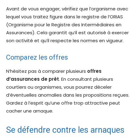
Avant de vous engager, vérifiez que l’organisme avec
lequel vous traitez figure dans le registre de l’ORIAS
(Organisme pour le Registre des Intermédiaires en
Assurances). Cela garantit qu’il est autorisé à exercer
son activité et qu’il respecte les normes en vigueur.
Comparez les offres
N’hésitez pas à comparer plusieurs
offres
d’assurances de prêt
. En consultant plusieurs
courtiers ou organismes, vous pourrez déceler
d’éventuelles anomalies dans les propositions reçues.
Gardez à l’esprit qu’une offre trop attractive peut
cacher une arnaque.
Se défendre contre les arnaques