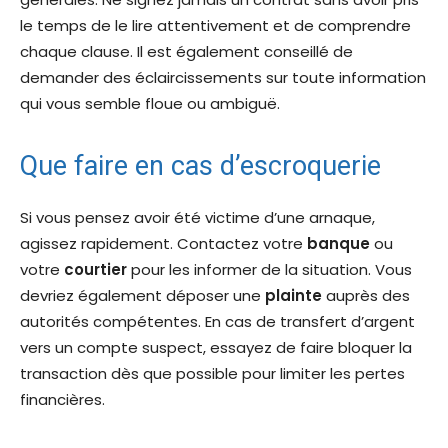
le temps de le lire attentivement et de comprendre
chaque clause. Il est également conseillé de
demander des éclaircissements sur toute information
qui vous semble floue ou ambiguë.
Que faire en cas d’escroquerie
Si vous pensez avoir été victime d’une arnaque,
agissez rapidement. Contactez votre
banque
ou
votre
courtier
pour les informer de la situation. Vous
devriez également déposer une
plainte
auprès des
autorités compétentes. En cas de transfert d’argent
vers un compte suspect, essayez de faire bloquer la
transaction dès que possible pour limiter les pertes
financières.