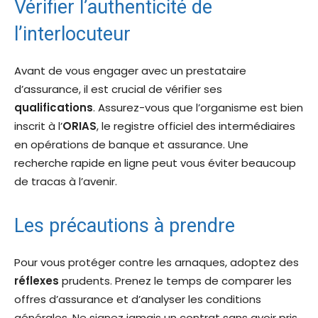
Vérifier l’authenticité de
l’interlocuteur
Avant de vous engager avec un prestataire
d’assurance, il est crucial de vérifier ses
qualifications
. Assurez-vous que l’organisme est bien
inscrit à l’
ORIAS
, le registre officiel des intermédiaires
en opérations de banque et assurance. Une
recherche rapide en ligne peut vous éviter beaucoup
de tracas à l’avenir.
Les précautions à prendre
Pour vous protéger contre les arnaques, adoptez des
réflexes
prudents. Prenez le temps de comparer les
offres d’assurance et d’analyser les conditions
générales. Ne signez jamais un contrat sans avoir pris