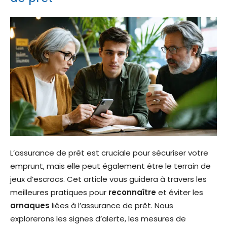
L’assurance de prêt est cruciale pour sécuriser votre
emprunt, mais elle peut également être le terrain de
jeux d’escrocs. Cet article vous guidera à travers les
meilleures pratiques pour
reconnaître
et éviter les
arnaques
liées à l’assurance de prêt. Nous
explorerons les signes d’alerte, les mesures de