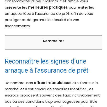
consommateurs peu vigilants. Cet article vous
présente les
meilleures pratiques
pour éviter les
arnaques liées à l’assurance de prêt, afin de vous
protéger et de garantir la sécurité de vos
financements.
Sommaire :
Reconnaître les signes d’une
arnaque à l’assurance de prêt
De nombreuses
offres frauduleuses
circulent sur le
marché, et il est crucial de savoir les identifier. Les
escrocs proposent souvent des taux incroyablement
bas ou des conditions trop avantageuses pour être