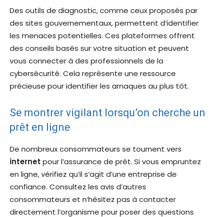
Des outils de diagnostic, comme ceux proposés par
des sites gouvernementaux, permettent d’identifier
les menaces potentielles. Ces plateformes offrent
des conseils basés sur votre situation et peuvent
vous connecter à des professionnels de la
cybersécurité. Cela représente une ressource
précieuse pour identifier les arnaques au plus tôt.
Se montrer vigilant lorsqu’on cherche un
prêt en ligne
De nombreux consommateurs se tournent vers
internet
pour l’assurance de prêt. Si vous empruntez
en ligne, vérifiez qu’il s’agit d’une entreprise de
confiance. Consultez les avis d’autres
consommateurs et n’hésitez pas à contacter
directement l’organisme pour poser des questions