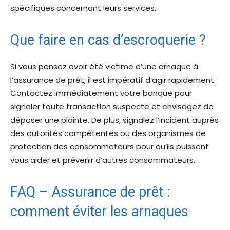
spécifiques concernant leurs services.
Que faire en cas d’escroquerie ?
Si vous pensez avoir été victime d’une arnaque à
l’assurance de prêt, il est impératif d’agir rapidement.
Contactez immédiatement votre banque pour
signaler toute transaction suspecte et envisagez de
déposer une plainte. De plus, signalez l’incident auprès
des autorités compétentes ou des organismes de
protection des consommateurs pour qu’ils puissent
vous aider et prévenir d’autres consommateurs.
FAQ – Assurance de prêt :
comment éviter les arnaques