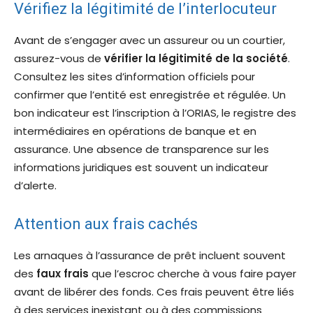
Vérifiez la légitimité de l’interlocuteur
Avant de s’engager avec un assureur ou un courtier,
assurez-vous de
vérifier la légitimité de la société
.
Consultez les sites d’information officiels pour
confirmer que l’entité est enregistrée et régulée. Un
bon indicateur est l’inscription à l’ORIAS, le registre des
intermédiaires en opérations de banque et en
assurance. Une absence de transparence sur les
informations juridiques est souvent un indicateur
d’alerte.
Attention aux frais cachés
Les arnaques à l’assurance de prêt incluent souvent
des
faux frais
que l’escroc cherche à vous faire payer
avant de libérer des fonds. Ces frais peuvent être liés
à des services inexistant ou à des commissions