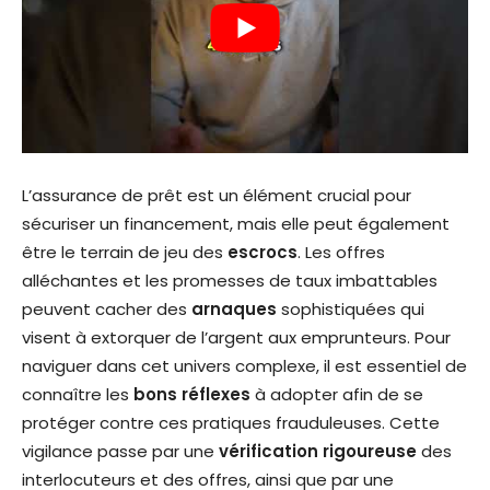
L’assurance de prêt est un élément crucial pour
sécuriser un financement, mais elle peut également
être le terrain de jeu des
escrocs
. Les offres
alléchantes et les promesses de taux imbattables
peuvent cacher des
arnaques
sophistiquées qui
visent à extorquer de l’argent aux emprunteurs. Pour
naviguer dans cet univers complexe, il est essentiel de
connaître les
bons réflexes
à adopter afin de se
protéger contre ces pratiques frauduleuses. Cette
vigilance passe par une
vérification rigoureuse
des
interlocuteurs et des offres, ainsi que par une