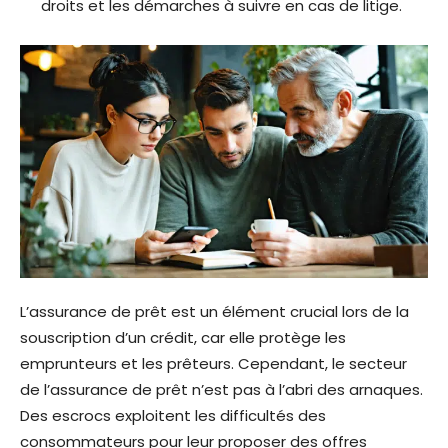
droits et les démarches à suivre en cas de litige.
L’assurance de prêt est un élément crucial lors de la
souscription d’un crédit, car elle protège les
emprunteurs et les prêteurs. Cependant, le secteur
de l’assurance de prêt n’est pas à l’abri des arnaques.
Des escrocs exploitent les difficultés des
consommateurs pour leur proposer des offres