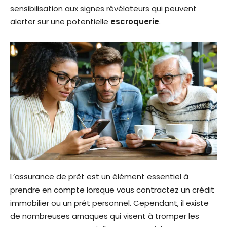
sensibilisation aux signes révélateurs qui peuvent
alerter sur une potentielle
escroquerie
.
L’assurance de prêt est un élément essentiel à
prendre en compte lorsque vous contractez un crédit
immobilier ou un prêt personnel. Cependant, il existe
de nombreuses arnaques qui visent à tromper les