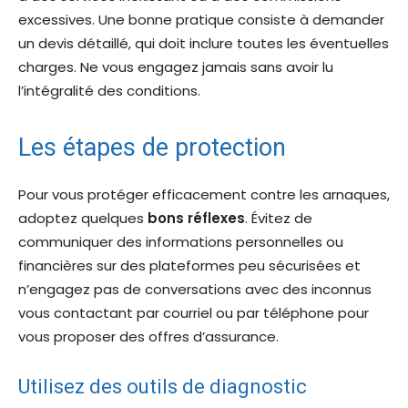
excessives. Une bonne pratique consiste à demander
un devis détaillé, qui doit inclure toutes les éventuelles
charges. Ne vous engagez jamais sans avoir lu
l’intégralité des conditions.
Les étapes de protection
Pour vous protéger efficacement contre les arnaques,
adoptez quelques
bons réflexes
. Évitez de
communiquer des informations personnelles ou
financières sur des plateformes peu sécurisées et
n’engagez pas de conversations avec des inconnus
vous contactant par courriel ou par téléphone pour
vous proposer des offres d’assurance.
Utilisez des outils de diagnostic