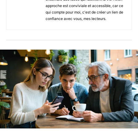
approche est conviviale et accessible, car ce
qui compte pour moi, c'est de créer un lien de
confiance avec vous, mes lecteurs.