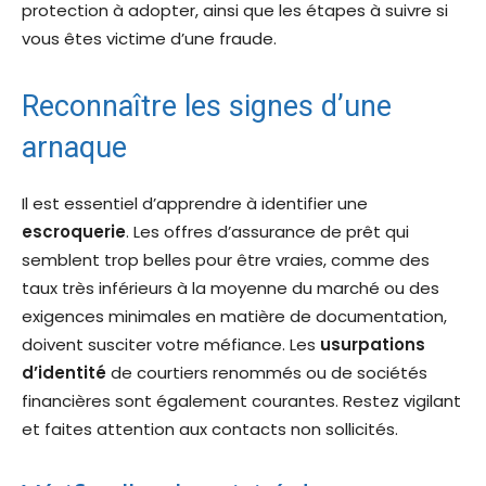
protection à adopter, ainsi que les étapes à suivre si
vous êtes victime d’une fraude.
Reconnaître les signes d’une
arnaque
Il est essentiel d’apprendre à identifier une
escroquerie
. Les offres d’assurance de prêt qui
semblent trop belles pour être vraies, comme des
taux très inférieurs à la moyenne du marché ou des
exigences minimales en matière de documentation,
doivent susciter votre méfiance. Les
usurpations
d’identité
de courtiers renommés ou de sociétés
financières sont également courantes. Restez vigilant
et faites attention aux contacts non sollicités.