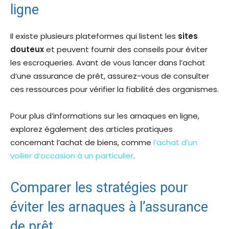
ligne
Il existe plusieurs plateformes qui listent les
sites
douteux
et peuvent fournir des conseils pour éviter
les escroqueries. Avant de vous lancer dans l’achat
d’une assurance de prêt, assurez-vous de consulter
ces ressources pour vérifier la fiabilité des organismes.
Pour plus d’informations sur les arnaques en ligne,
explorez également des articles pratiques
concernant l’achat de biens, comme
l’achat d’un
voilier d’occasion à un particulier
.
Comparer les stratégies pour
éviter les arnaques à l’assurance
de prêt